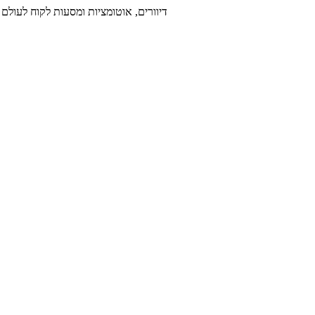
דיוורים, אוטומציות ומסעות לקוח לעולם 