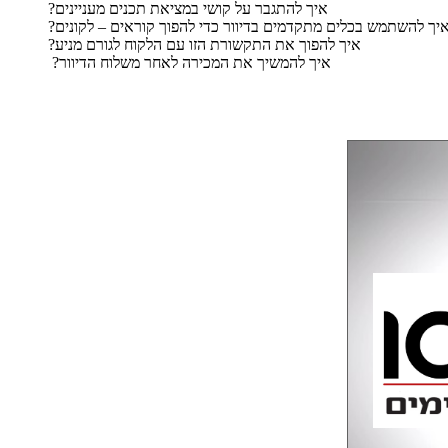
איך להתגבר על קושי במציאת תכנים מעניינים?
יך להשתמש בכלים מתקדמים בדיוור כדי להפוך קוראים – לקונים?
איך להפוך את התקשורת הזו עם הלקוח לגורם מניע?
איך להמשיך את המכירה לאחר משלוח הדיוור?