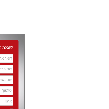
לקבלת לינ