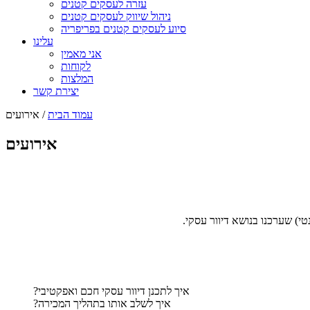
עזרה לעסקים קטנים
ניהול שיווק לעסקים קטנים
סיוע לעסקים קטנים בפריפריה
עלינו
אני מאמין
לקוחות
המלצות
יצירת קשר
עמוד הבית
/ אירועים
אירועים
נטי) שערכנו בנושא דיוור עסקי.
איך לתכנן דיוור עסקי חכם ואפקטיבי?
איך לשלב אותו בתהליך המכירה?