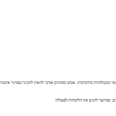
טי וטכנולוגיות מתקדמות. אנחנו מזמינים אותך להאזין לוובינר (סמינר אינטר
ם, שמיועד להניע את הלקוחות לפעולה: