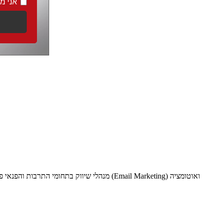
אני מ
מנהלי שיווק בתחומי התרבות והפנאי פועלים 