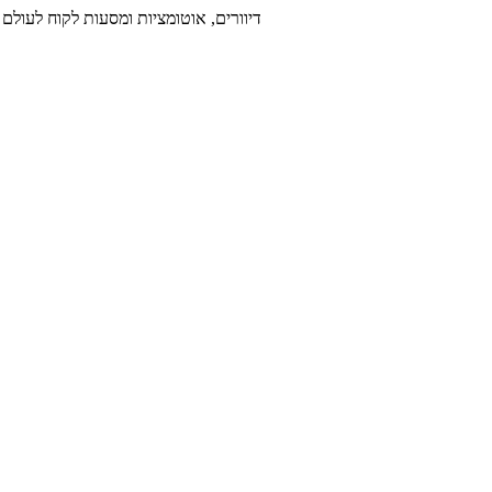
דיוורים, אוטומציות ומסעות לקוח לעולם 