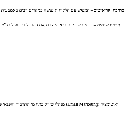
כתיבה וקריאיטיב
– המפגש עם הלקוחות נעשה במקרים רבים באמצעות כתי
תכנית שנתית
– תכנית שיווקית היא היוצרת את ההבדל בין פעילות "מתג
מנהלי שיווק בתחומי התרבות והפנאי פועלים 