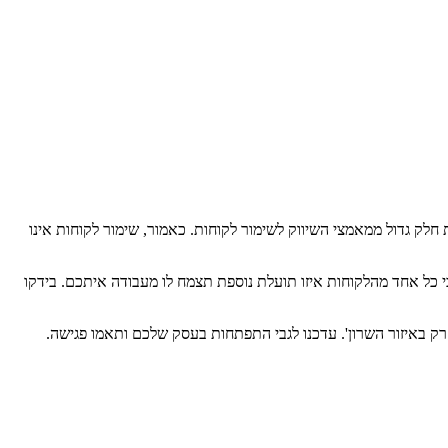
חלק גדול ממאמצי השיווק לשימור לקוחות. כאמור, שימור לקוחות אינו
י כל אחד מהלקוחות איזו תועלת נוספת תצמח לו מעבודה איתכם. בידקו
רק באיזור השרון'. עדכנו לגבי התפתחות בעסק שלכם ותאמו פגישה.