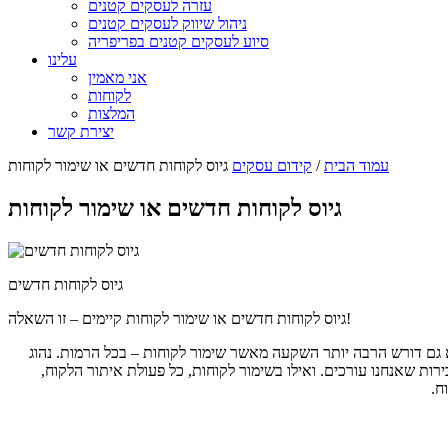
עזרה לעסקים קטנים
ניהול שיווק לעסקים קטנים
סיוע לעסקים קטנים בפריפריה
עלינו
אני מאמין
לקוחות
המלצות
יצירת קשר
עמוד הבית
/
קידום עסקים
גיוס לקוחות חדשים או שימור לקוחות
גיוס לקוחות חדשים או שימור לקוחות
גיוס לקוחות חדשים
גיוס לקוחות חדשים או שימור לקוחות קיימים – זו השאלה!
וא גם דורש הרבה יותר השקעה מאשר שימור לקוחות – בכל הרמות. נהוג
קידום המכירות שאנחנו עורכים. ואילו בשימור לקוחות, כל פעולת איתור הלקוח,
ח.