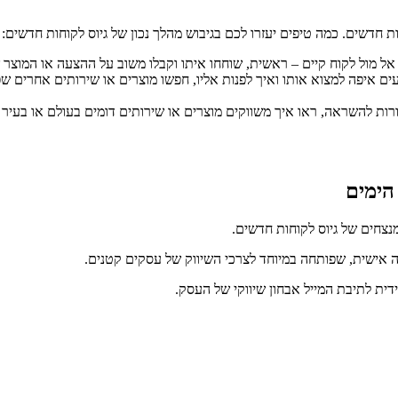
 חדשים. כמה טיפים יעזרו לכם בגיבוש מהלך נכון של גיוס לקוחות חדשים:
 מול לקוח קיים – ראשית, שוחחו איתו וקבלו משוב על ההצעה או המוצר של
איפה למצוא אותו ואיך לפנות אליו, חפשו מוצרים או שירותים אחרים שפונ
ות להשראה, ראו איך משווקים מוצרים או שירותים דומים בעולם או בעיר אח
הימים
נצחים של גיוס לקוחות חדשים.
אישית, שפותחה במיוחד לצרכי השיווק של עסקים קטנים.
ית לתיבת המייל אבחון שיווקי של העסק.