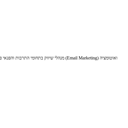
מנהלי שיווק בתחומי התרבות והפנאי פועלים 