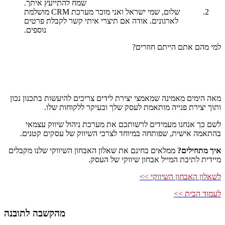
שמח להתייעץ איתך.
שלום, שמי ישראל ואני מוכר מערכת
CRM
מושלמת
לארגונים. אודה אם תיצרי איתי קשר לקבלת פרטים
נוספים.
למי מהם אתם הייתם חוזרים?
מאה הימים מאמינה שמאמצי יצירת לידים צריכים להיעשות בתכנון נכון
ותוך יצירת פנייה מותאמת לעסק שלך ובעיקר ללקוחות שלו.
לשם כך אנחנו מעמידים לרשותכם את מערכת ניהול שיווק עצמאי
בהתאמה אישית, שפותחה במיוחד לצרכי השיווק של עסקים קטנים.
איך מתחילים?
ממלאים בחינם את שאלון האבחון השיווקי שלנו מקבלים
מיידית לתיבת המייל אבחון שיווקי של העסק.
לשאלון האבחון השיווקי >>
לעמוד הבית >>
מהקשבה לתובנה