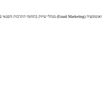
מנהלי שיווק בתחומי התרבות והפנאי פועלים 