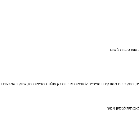
כותית לניסיון אנושי