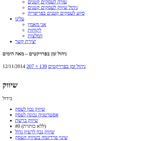
עזרה לעסקים קטנים
ניהול שיווק לעסקים קטנים
סיוע לעסקים קטנים בפריפריה
עלינו
אני מאמין
לקוחות
המלצות
יצירת קשר
ניהול זמן בפרויקטים – מאה הימים
ניהול זמן בפרויקטים
207 × 139
12/11/2014
שיווק
בידול
שיווק נכון לעסק
אסטרטגיה נכונה לעסק
שיווק ברשת
#0 (ללא כותרת)
שיווק נכון לרעיון גדול
שינוי פרדיגמה בשיווק העסק