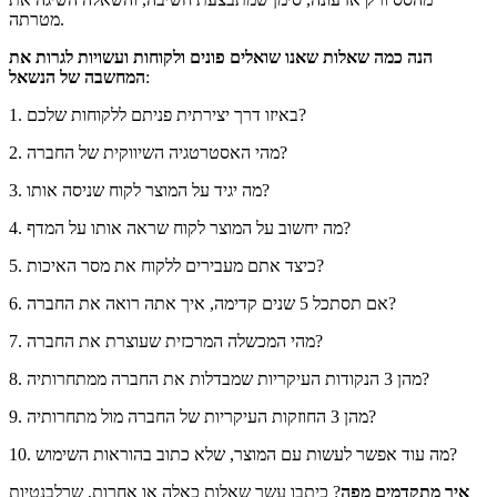
מטרתה.
הנה כמה שאלות שאנו שואלים פונים ולקוחות ועשויות לגרות את
:
המחשבה של הנשאל
1. באיזו דרך יצירתית פניתם ללקוחות שלכם?
2. מהי האסטרטגיה השיווקית של החברה?
3. מה יגיד על המוצר לקוח שניסה אותו?
4. מה יחשוב על המוצר לקוח שראה אותו על המדף?
5. כיצד אתם מעבירים ללקוח את מסר האיכות?
6. אם תסתכל 5 שנים קדימה, איך אתה רואה את החברה?
7. מהי המכשלה המרכזית שעוצרת את החברה?
8. מהן 3 הנקודות העיקריות שמבדלות את החברה ממתחרותיה?
9. מהן 3 החוזקות העיקריות של החברה מול מתחרותיה?
10. מה עוד אפשר לעשות עם המוצר, שלא כתוב בהוראות השימוש?
איך מתקדמים מפה
? כיתבו עשר שאלות כאלה או אחרות, שרלבנטיות