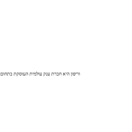
וריפון היא חברת ענק עולמית העוסקת בתחום מ