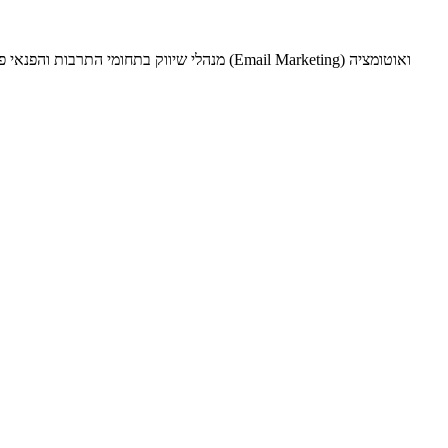
מנהלי שיווק בתחומי התרבות והפנאי פועלים 