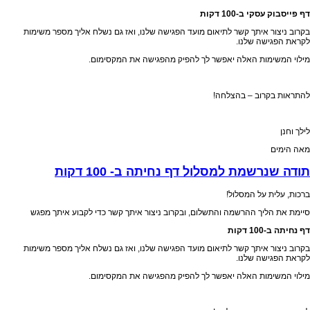
דף פייסבוק עסקי ב-100 דקות
בקרוב ניצור איתך קשר לתיאום מועד הפגישה שלנו, ואז גם נשלח אליך מספר משימות
לקראת הפגישה שלנו.
מילוי המשימות האלה יאפשר לך להפיק מהפגישה את המקסימום.
להתראות בקרוב – בהצלחה!
לילך וחנן
מאה הימים
תודה שנרשמת למסלול דף נחיתה ב- 100 דקות
ברכות, עלית על המסלול!
סיימת את הליך ההרשמה והתשלום, ובקרוב ניצור איתך קשר כדי לקבוע איתך מפגש
דף נחיתה ב-100 דקות
בקרוב ניצור איתך קשר לתיאום מועד הפגישה שלנו, ואז גם נשלח אליך מספר משימות
לקראת הפגישה שלנו.
מילוי המשימות האלה יאפשר לך להפיק מהפגישה את המקסימום.