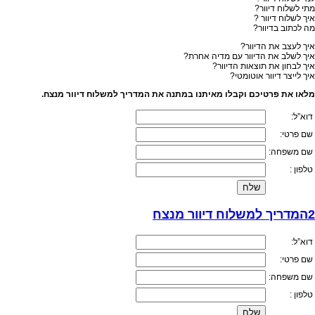
מתי לשלוח דיוור?
איך לשלוח דיוור ?
מה לכתוב בדיוור?
איך לעצב את הדיוור?
איך לשלב את הדיוור עם מדיה אחרת?
איך לבחון את תוצאות הדיוור?
איך לייצר דיוור אוטומטי?
מלאו את פרטיכם וקבלו מאיתנו במתנה את המדריך למשלוח דיוור מנצח.
דוא”ל:
שם פרטי:
שם משפחה:
טלפון :
2המדריך למשלוח דיוור מנצח
דוא”ל:
שם פרטי:
שם משפחה:
טלפון :